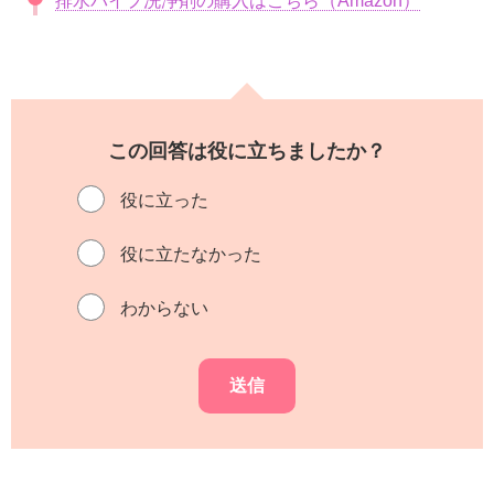
排水パイプ洗浄剤の購入はこちら（Amazon）
この回答は役に立ちましたか？
役に立った
役に立たなかった
わからない