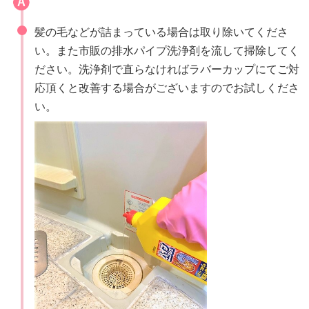
髪の毛などが詰まっている場合は取り除いてくださ
い。また市販の排水パイプ洗浄剤を流して掃除してく
ださい。洗浄剤で直らなければラバーカップにてご対
応頂くと改善する場合がございますのでお試しくださ
い。